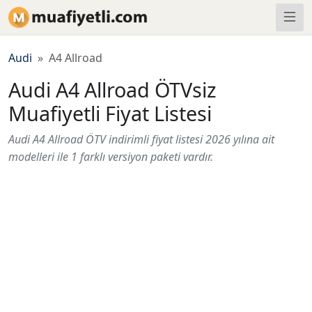
Audi
A4 Allroad
Audi A4 Allroad ÖTVsiz
Muafiyetli Fiyat Listesi
Audi A4 Allroad ÖTV indirimli fiyat listesi 2026 yılına ait
modelleri ile 1 farklı versiyon paketi vardır.