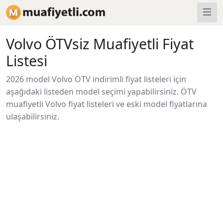
Volvo ÖTVsiz Muafiyetli Fiyat
Listesi
2026 model Volvo ÖTV indirimli fiyat listeleri için
aşağıdaki listeden model seçimi yapabilirsiniz. ÖTV
muafiyetli Volvo fiyat listeleri ve eski model fiyatlarına
ulaşabilirsiniz.