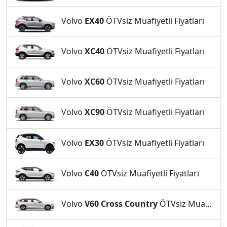
Volvo
EX40
ÖTVsiz Muafiyetli Fiyatları
Volvo
XC40
ÖTVsiz Muafiyetli Fiyatları
Volvo
XC60
ÖTVsiz Muafiyetli Fiyatları
Volvo
XC90
ÖTVsiz Muafiyetli Fiyatları
Volvo
EX30
ÖTVsiz Muafiyetli Fiyatları
Volvo
C40
ÖTVsiz Muafiyetli Fiyatları
Volvo
V60 Cross Country
ÖTVsiz Muafiyetli Fiyatları