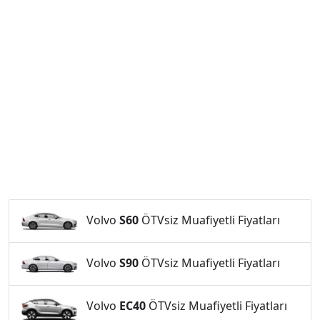
Volvo
S60
ÖTVsiz Muafiyetli Fiyatları
Volvo
S90
ÖTVsiz Muafiyetli Fiyatları
Volvo
EC40
ÖTVsiz Muafiyetli Fiyatları