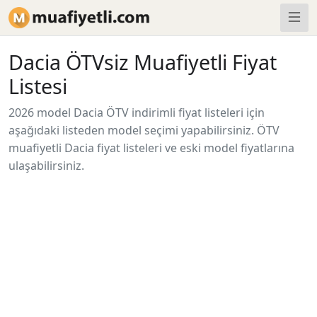
Dacia ÖTVsiz Muafiyetli Fiyat
Listesi
2026 model Dacia ÖTV indirimli fiyat listeleri için
aşağıdaki listeden model seçimi yapabilirsiniz. ÖTV
muafiyetli Dacia fiyat listeleri ve eski model fiyatlarına
ulaşabilirsiniz.