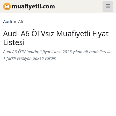
Audi
A6
Audi A6 ÖTVsiz Muafiyetli Fiyat
Listesi
Audi A6 ÖTV indirimli fiyat listesi 2026 yılına ait modelleri ile
1 farklı versiyon paketi vardır.