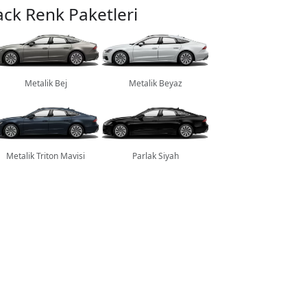
ack Renk Paketleri
Metalik Bej
Metalik Beyaz
Metalik Triton Mavisi
Parlak Siyah