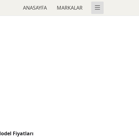
ANASAYFA
MARKALAR
odel Fiyatları