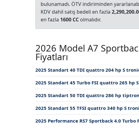
bulunamadı. ÖTV indiriminden yararlanabil
KDV dahil satış bedeli en fazla
2,290,200.0
en fazla
1600 CC
olmalıdır.
2026 Model A7 Sportback
Fiyatları