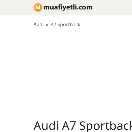
Audi
A7 Sportback
Audi A7 Sportbac