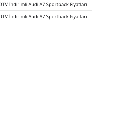
TV İndirimli Audi A7 Sportback Fiyatları
TV İndirimli Audi A7 Sportback Fiyatları