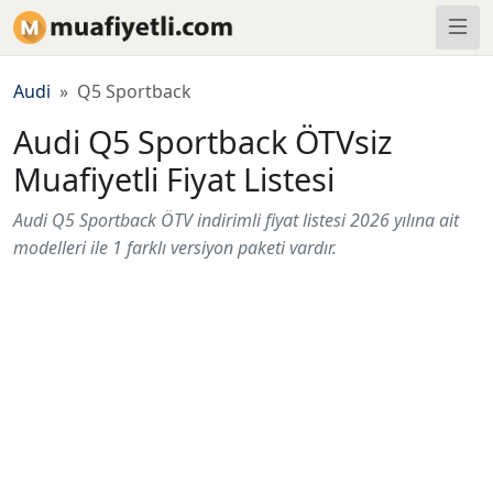
Audi
Q5 Sportback
Audi Q5 Sportback ÖTVsiz
Muafiyetli Fiyat Listesi
Audi Q5 Sportback ÖTV indirimli fiyat listesi 2026 yılına ait
modelleri ile 1 farklı versiyon paketi vardır.