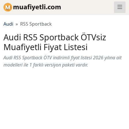
Audi
RS5 Sportback
Audi RS5 Sportback ÖTVsiz
Muafiyetli Fiyat Listesi
Audi RS5 Sportback ÖTV indirimli fiyat listesi 2026 yılına ait
modelleri ile 1 farklı versiyon paketi vardır.