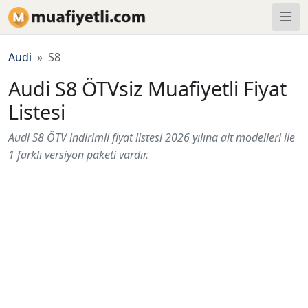
Audi
S8
Audi S8 ÖTVsiz Muafiyetli Fiyat
Listesi
Audi S8 ÖTV indirimli fiyat listesi 2026 yılına ait modelleri ile
1 farklı versiyon paketi vardır.