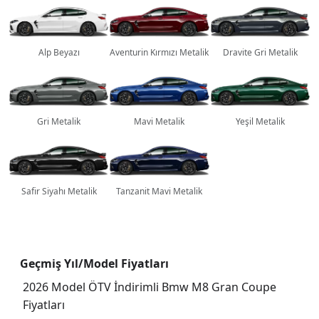
Alp Beyazı
Aventurin Kırmızı Metalik
Dravite Gri Metalik
Gri Metalik
Mavi Metalik
Yeşil Metalik
Safir Siyahı Metalik
Tanzanit Mavi Metalik
Geçmiş Yıl/Model Fiyatları
2026 Model ÖTV İndirimli Bmw M8 Gran Coupe
Fiyatları