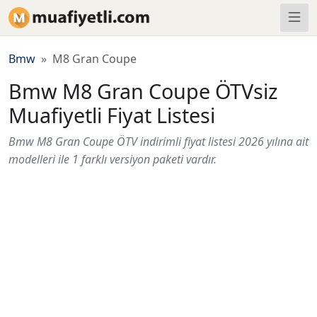
Bmw
M8 Gran Coupe
Bmw M8 Gran Coupe ÖTVsiz
Muafiyetli Fiyat Listesi
Bmw M8 Gran Coupe ÖTV indirimli fiyat listesi 2026 yılına ait
modelleri ile 1 farklı versiyon paketi vardır.