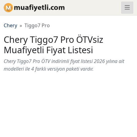
Chery
Tiggo7 Pro
Chery Tiggo7 Pro ÖTVsiz
Muafiyetli Fiyat Listesi
Chery Tiggo7 Pro ÖTV indirimli fiyat listesi 2026 yılına ait
modelleri ile 4 farklı versiyon paketi vardır.