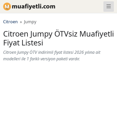
Citroen
Jumpy
Citroen Jumpy ÖTVsiz Muafiyetli
Fiyat Listesi
Citroen Jumpy ÖTV indirimli fiyat listesi 2026 yılına ait
modelleri ile 1 farklı versiyon paketi vardır.