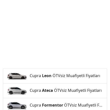
Cupra
Leon
ÖTVsiz Muafiyetli Fiyatları
Cupra
Ateca
ÖTVsiz Muafiyetli Fiyatları
Cupra
Formentor
ÖTVsiz Muafiyetli Fiyatları