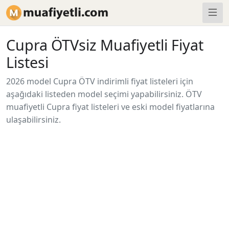
Cupra ÖTVsiz Muafiyetli Fiyat
Listesi
2026 model Cupra ÖTV indirimli fiyat listeleri için
aşağıdaki listeden model seçimi yapabilirsiniz. ÖTV
muafiyetli Cupra fiyat listeleri ve eski model fiyatlarına
ulaşabilirsiniz.