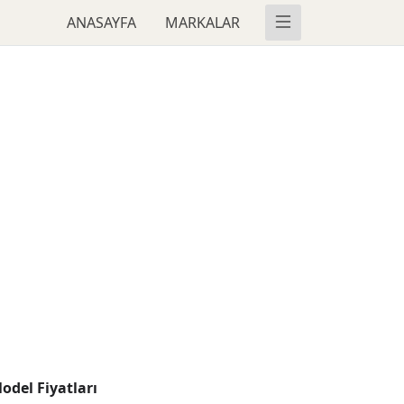
ANASAYFA
MARKALAR
odel Fiyatları