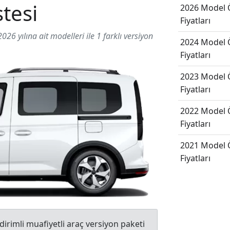
stesi
2026 Model 
Fiyatları
026 yılına ait modelleri ile 1 farklı versiyon
2024 Model 
Fiyatları
2023 Model 
Fiyatları
2022 Model 
Fiyatları
2021 Model 
Fiyatları
irimli muafiyetli araç versiyon paketi