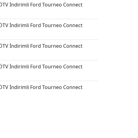
ÖTV İndirimli Ford Tourneo Connect
ÖTV İndirimli Ford Tourneo Connect
ÖTV İndirimli Ford Tourneo Connect
ÖTV İndirimli Ford Tourneo Connect
ÖTV İndirimli Ford Tourneo Connect