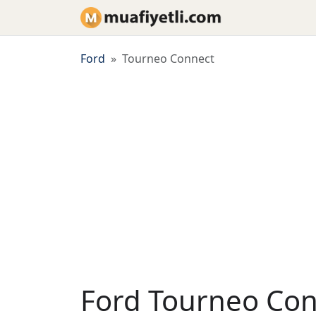
Ford
Tourneo Connect
Ford Tourneo Con