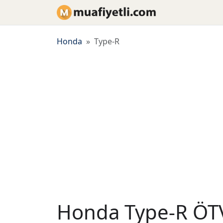
Honda
Type-R
Honda Type-R ÖTV