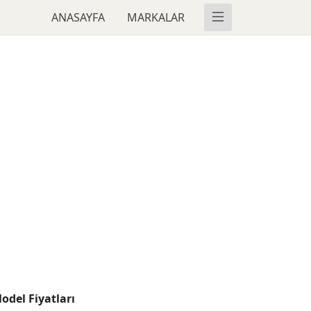
ANASAYFA
MARKALAR
odel Fiyatları