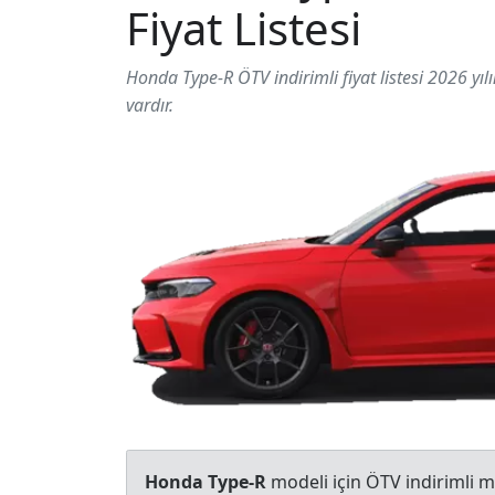
Fiyat Listesi
Honda Type-R ÖTV indirimli fiyat listesi 2026 yılı
vardır.
Honda Type-R
modeli için ÖTV indirimli m