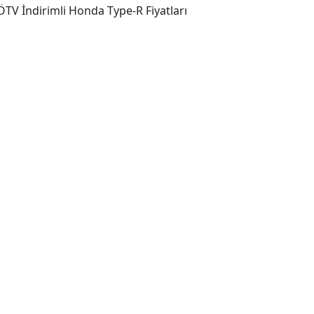
TV İndirimli Honda Type-R Fiyatları