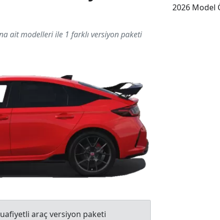
2026 Model Ö
na ait modelleri ile 1 farklı versiyon paketi
uafiyetli araç versiyon paketi