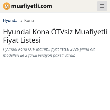
Hyundai
Kona
Hyundai Kona ÖTVsiz Muafiyetli
Fiyat Listesi
Hyundai Kona ÖTV indirimli fiyat listesi 2026 yılına ait
modelleri ile 2 farklı versiyon paketi vardır.