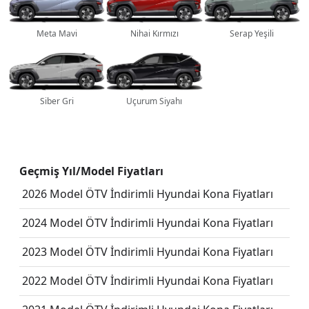
Meta Mavi
Nihai Kırmızı
Serap Yeşili
Siber Gri
Uçurum Siyahı
Geçmiş Yıl/Model Fiyatları
2026 Model ÖTV İndirimli Hyundai Kona Fiyatları
2024 Model ÖTV İndirimli Hyundai Kona Fiyatları
2023 Model ÖTV İndirimli Hyundai Kona Fiyatları
2022 Model ÖTV İndirimli Hyundai Kona Fiyatları