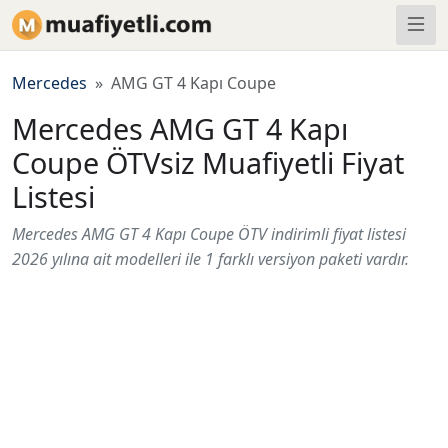
Mercedes
AMG GT 4 Kapı Coupe
Mercedes AMG GT 4 Kapı
Coupe ÖTVsiz Muafiyetli Fiyat
Listesi
Mercedes AMG GT 4 Kapı Coupe ÖTV indirimli fiyat listesi
2026 yılına ait modelleri ile 1 farklı versiyon paketi vardır.