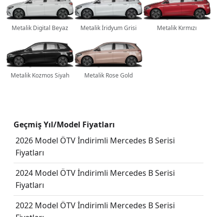
Metalik Digital Beyaz
Metalik İridyum Grisi
Metalik Kırmızı
Metalik Kozmos Siyah
Metalik Rose Gold
Geçmiş Yıl/Model Fiyatları
2026 Model ÖTV İndirimli Mercedes B Serisi
Fiyatları
2024 Model ÖTV İndirimli Mercedes B Serisi
Fiyatları
2022 Model ÖTV İndirimli Mercedes B Serisi