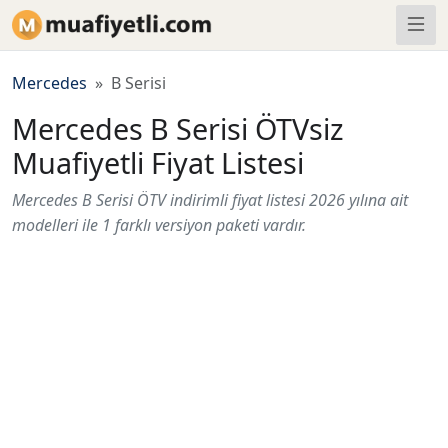
Mercedes
B Serisi
Mercedes B Serisi ÖTVsiz
Muafiyetli Fiyat Listesi
Mercedes B Serisi ÖTV indirimli fiyat listesi 2026 yılına ait
modelleri ile 1 farklı versiyon paketi vardır.