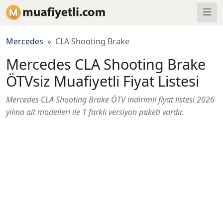
Mercedes
CLA Shooting Brake
Mercedes CLA Shooting Brake
ÖTVsiz Muafiyetli Fiyat Listesi
Mercedes CLA Shooting Brake ÖTV indirimli fiyat listesi 2026
yılına ait modelleri ile 1 farklı versiyon paketi vardır.