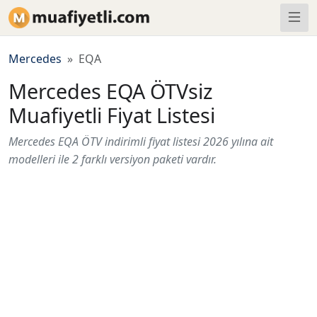
Mercedes
EQA
Mercedes EQA ÖTVsiz
Muafiyetli Fiyat Listesi
Mercedes EQA ÖTV indirimli fiyat listesi 2026 yılına ait
modelleri ile 2 farklı versiyon paketi vardır.