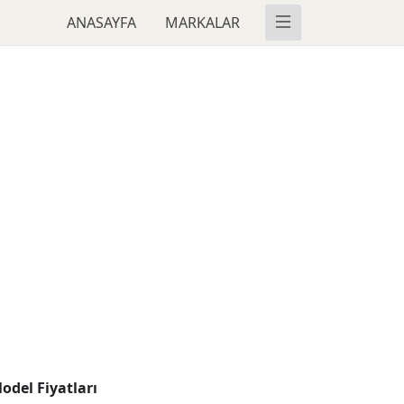
ANASAYFA
MARKALAR
odel Fiyatları