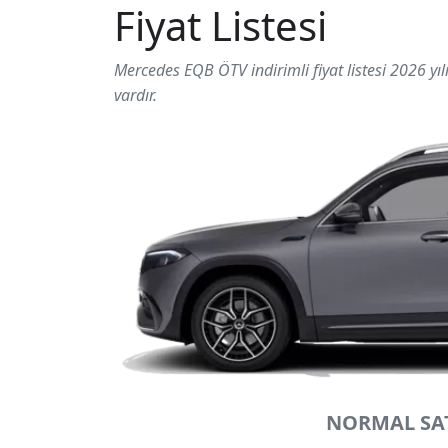
Fiyat Listesi
Mercedes EQB ÖTV indirimli fiyat listesi 2026 yılı
vardır.
NORMAL SAT