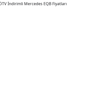
TV İndirimli Mercedes EQB Fiyatları