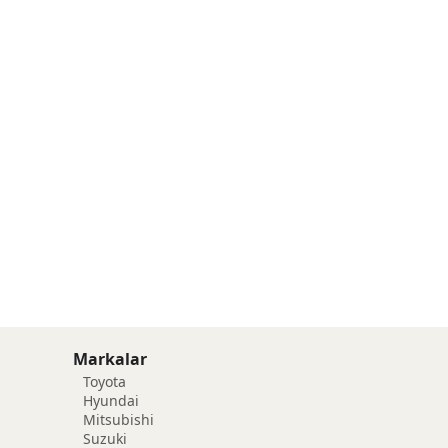
Markalar
Toyota
Hyundai
Mitsubishi
Suzuki