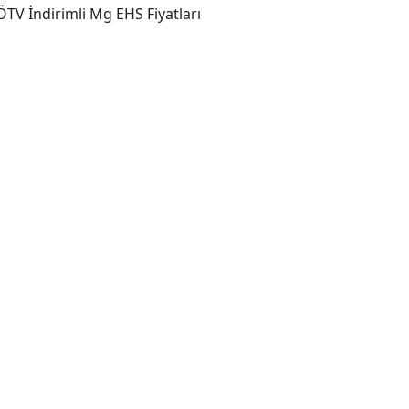
TV İndirimli Mg EHS Fiyatları