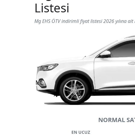
Listesi
Mg EHS ÖTV indirimli fiyat listesi 2026 yılına ait 
NORMAL SAT
EN UCUZ