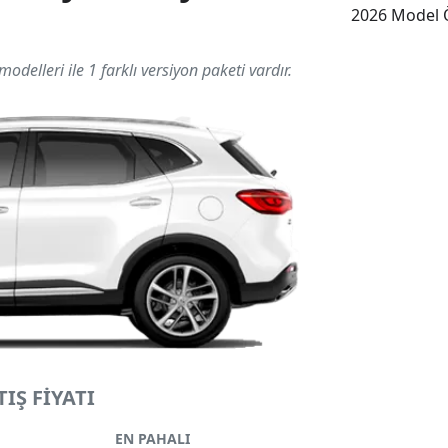
2026 Model Ö
modelleri ile 1 farklı versiyon paketi vardır.
IŞ FİYATI
EN PAHALI