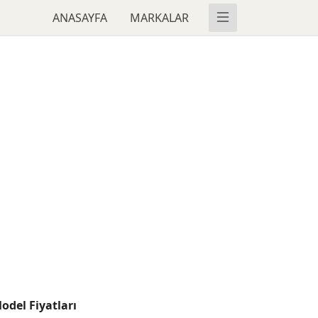
ANASAYFA
MARKALAR
odel Fiyatları