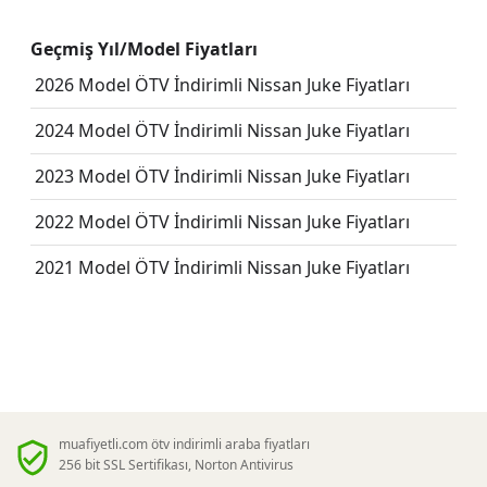
Geçmiş Yıl/Model Fiyatları
2026 Model ÖTV İndirimli Nissan Juke Fiyatları
2024 Model ÖTV İndirimli Nissan Juke Fiyatları
2023 Model ÖTV İndirimli Nissan Juke Fiyatları
2022 Model ÖTV İndirimli Nissan Juke Fiyatları
2021 Model ÖTV İndirimli Nissan Juke Fiyatları
muafiyetli.com ötv indirimli araba fiyatları
256 bit SSL Sertifikası, Norton Antivirus