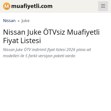
Nissan
Juke
Nissan Juke ÖTVsiz Muafiyetli
Fiyat Listesi
Nissan Juke ÖTV indirimli fiyat listesi 2026 yılına ait
modelleri ile 5 farklı versiyon paketi vardır.