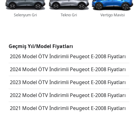
Selenyum Gri
Tekno Gri
Vertigo Mavisi
Geçmiş Yıl/Model Fiyatları
2026 Model ÖTV İndirimli Peugeot E-2008 Fiyatları
2024 Model ÖTV İndirimli Peugeot E-2008 Fiyatları
2023 Model ÖTV İndirimli Peugeot E-2008 Fiyatları
2022 Model ÖTV İndirimli Peugeot E-2008 Fiyatları
2021 Model ÖTV İndirimli Peugeot E-2008 Fiyatları