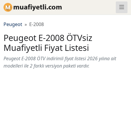
Peugeot
E-2008
Peugeot E-2008 ÖTVsiz
Muafiyetli Fiyat Listesi
Peugeot E-2008 ÖTV indirimli fiyat listesi 2026 yılına ait
modelleri ile 2 farklı versiyon paketi vardır.