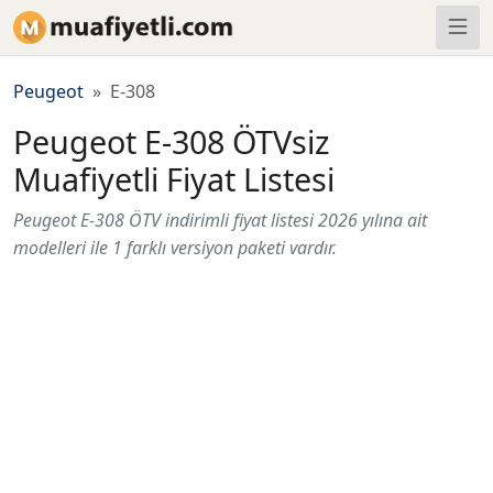
Peugeot
E-308
Peugeot E-308 ÖTVsiz
Muafiyetli Fiyat Listesi
Peugeot E-308 ÖTV indirimli fiyat listesi 2026 yılına ait
modelleri ile 1 farklı versiyon paketi vardır.