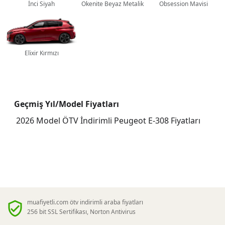
İnci Siyah
Okenite Beyaz Metalik
Obsession Mavisi
Elixir Kırmızı
Geçmiş Yıl/Model Fiyatları
2026 Model ÖTV İndirimli Peugeot E-308 Fiyatları
muafiyetli.com ötv indirimli araba fiyatları
256 bit SSL Sertifikası, Norton Antivirus