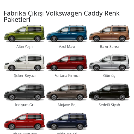
Fabrika Çıkışı Volkswagen Caddy Renk
Paketleri
Altın Yeşili
Azul Mavi
Bakır Sarısı
Şeker Beyazı
Fortana Kırmızı
Gümüş
Indiyum Gri
Mojave Bej
Sedefli Siyah