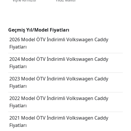
Vişne Kırmızısı
Yıldız Mavisi
Geçmiş Yıl/Model Fiyatları
2026 Model ÖTV İndirimli Volkswagen Caddy
Fiyatları
2024 Model ÖTV İndirimli Volkswagen Caddy
Fiyatları
2023 Model ÖTV İndirimli Volkswagen Caddy
Fiyatları
2022 Model ÖTV İndirimli Volkswagen Caddy
Fiyatları
2021 Model ÖTV İndirimli Volkswagen Caddy
Fiyatları