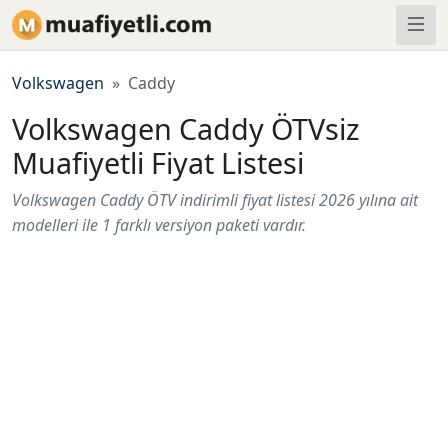
Volkswagen
Caddy
Volkswagen Caddy ÖTVsiz
Muafiyetli Fiyat Listesi
Volkswagen Caddy ÖTV indirimli fiyat listesi 2026 yılına ait
modelleri ile 1 farklı versiyon paketi vardır.