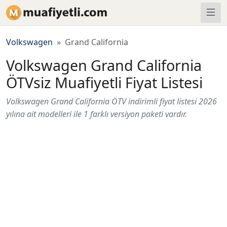
Volkswagen
Grand California
Volkswagen Grand California
ÖTVsiz Muafiyetli Fiyat Listesi
Volkswagen Grand California ÖTV indirimli fiyat listesi 2026
yılına ait modelleri ile 1 farklı versiyon paketi vardır.