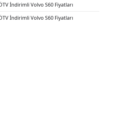
TV İndirimli Volvo S60 Fiyatları
TV İndirimli Volvo S60 Fiyatları