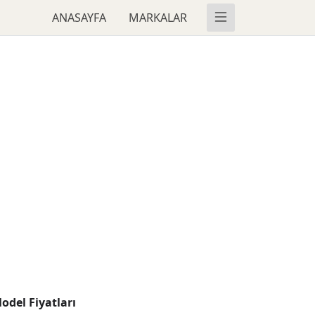
ANASAYFA
MARKALAR
odel Fiyatları