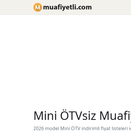
Mini ÖTVsiz Muafiye
2026 model Mini ÖTV indirimli fiyat listeleri