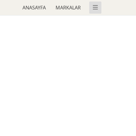
ANASAYFA
MARKALAR