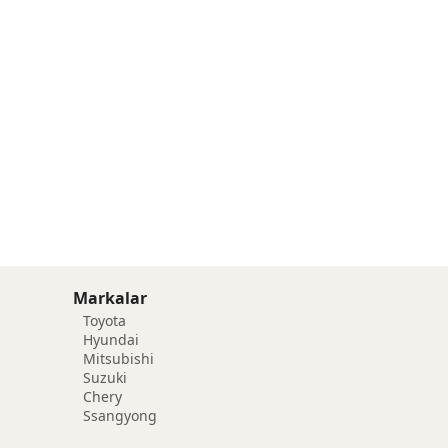
Markalar
Toyota
Hyundai
Mitsubishi
Suzuki
Chery
Ssangyong