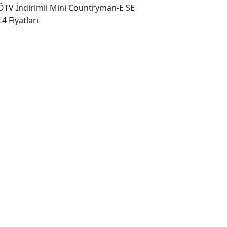
TV İndirimli Mini Countryman-E SE
4 Fiyatları