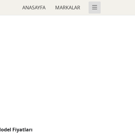
ANASAYFA
MARKALAR
odel Fiyatları