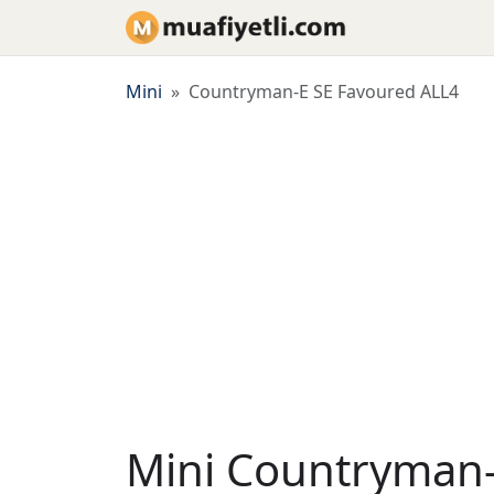
Mini
Countryman-E SE Favoured ALL4
Mini Countryman-